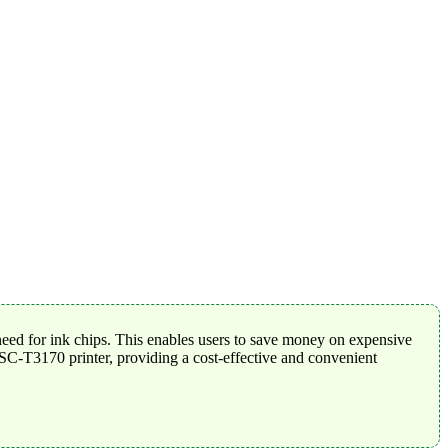
 need for ink chips. This enables users to save money on expensive
n SC-T3170 printer, providing a cost-effective and convenient