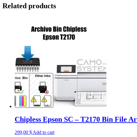
Related products
Chipless Epson SC – T2170 Bin File Ar
299,00
$
Add to cart