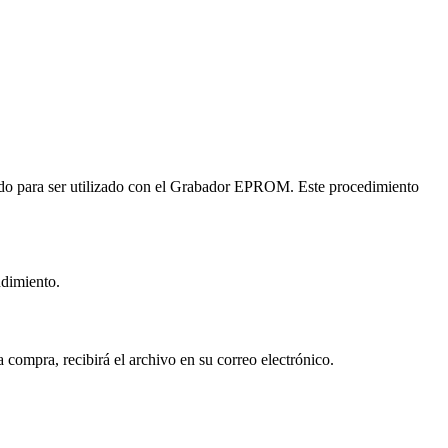
para ser utilizado con el Grabador EPROM. Este procedimiento
ndimiento.
ompra, recibirá el archivo en su correo electrónico.