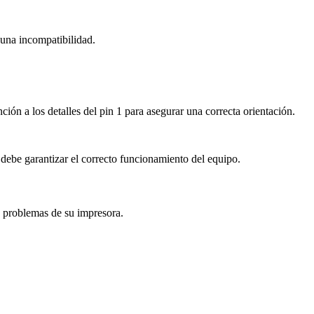
guna incompatibilidad.
ión a los detalles del pin 1 para asegurar una correcta orientación.
 debe garantizar el correcto funcionamiento del equipo.
s problemas de su impresora.