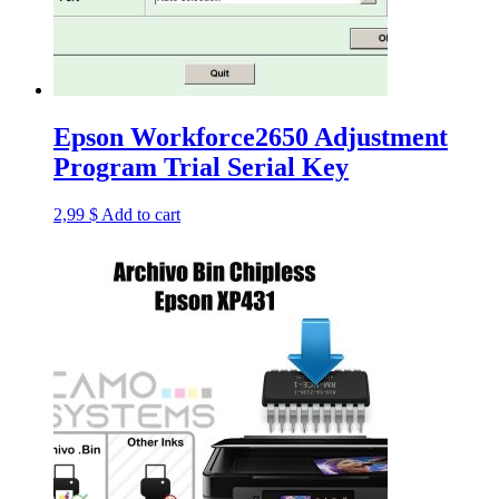
Epson Workforce2650 Adjustment
Program Trial Serial Key
2,99
$
Add to cart