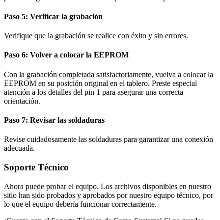
Paso 5: Verificar la grabación
Verifique que la grabación se realice con éxito y sin errores.
Paso 6: Volver a colocar la EEPROM
Con la grabación completada satisfactoriamente, vuelva a colocar la
EEPROM en su posición original en el tablero. Preste especial
atención a los detalles del pin 1 para asegurar una correcta
orientación.
Paso 7: Revisar las soldaduras
Revise cuidadosamente las soldaduras para garantizar una conexión
adecuada.
Soporte Técnico
Ahora puede probar el equipo. Los archivos disponibles en nuestro
sitio han sido probados y aprobados por nuestro equipo técnico, por
lo que el equipo debería funcionar correctamente.