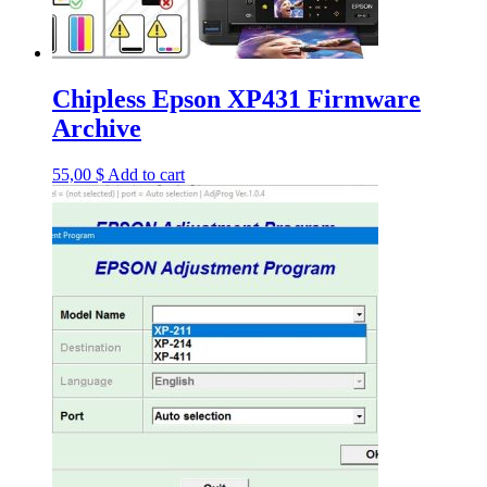
Chipless Epson XP431 Firmware
Archive
55,00
$
Add to cart