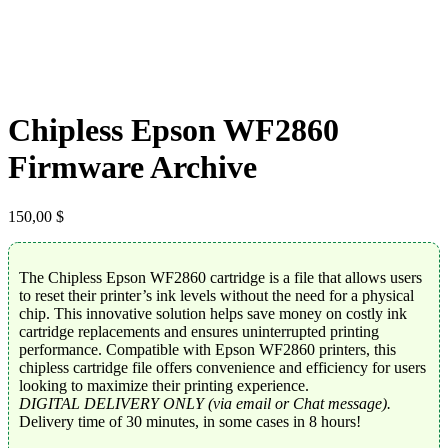
Chipless Epson WF2860
Firmware Archive
150,00
$
The Chipless Epson WF2860 cartridge is a file that allows users
to reset their printer’s ink levels without the need for a physical
chip. This innovative solution helps save money on costly ink
cartridge replacements and ensures uninterrupted printing
performance. Compatible with Epson WF2860 printers, this
chipless cartridge file offers convenience and efficiency for users
looking to maximize their printing experience.
DIGITAL DELIVERY ONLY (via email or Chat message).
Delivery time of 30 minutes, in some cases in 8 hours!