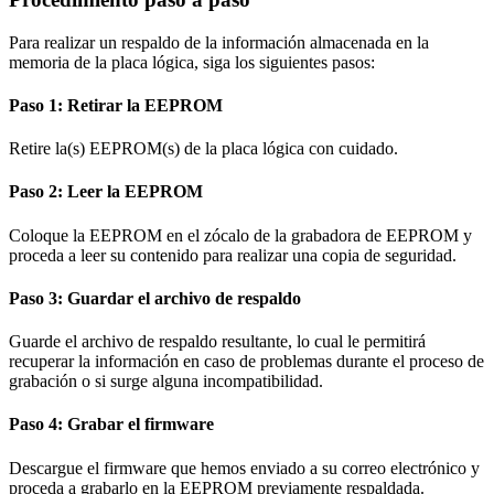
Para realizar un respaldo de la información almacenada en la
memoria de la placa lógica, siga los siguientes pasos:
Paso 1: Retirar la EEPROM
Retire la(s) EEPROM(s) de la placa lógica con cuidado.
Paso 2: Leer la EEPROM
Coloque la EEPROM en el zócalo de la grabadora de EEPROM y
proceda a leer su contenido para realizar una copia de seguridad.
Paso 3: Guardar el archivo de respaldo
Guarde el archivo de respaldo resultante, lo cual le permitirá
recuperar la información en caso de problemas durante el proceso de
grabación o si surge alguna incompatibilidad.
Paso 4: Grabar el firmware
Descargue el firmware que hemos enviado a su correo electrónico y
proceda a grabarlo en la EEPROM previamente respaldada.