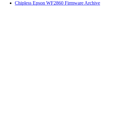
Chipless Epson WF2860 Firmware Archive