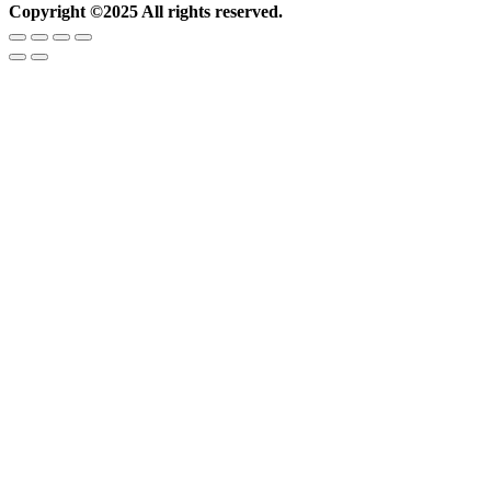
Copyright ©2025 All rights reserved.